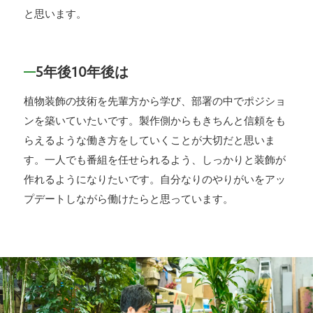
と思います。
5年後10年後は
植物装飾の技術を先輩方から学び、部署の中でポジショ
ンを築いていたいです。製作側からもきちんと信頼をも
らえるような働き方をしていくことが大切だと思いま
す。一人でも番組を任せられるよう、しっかりと装飾が
作れるようになりたいです。自分なりのやりがいをアッ
プデートしながら働けたらと思っています。