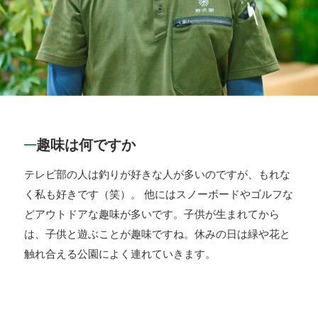
趣味は何ですか
テレビ部の人は釣りが好きな人が多いのですが、もれな
く私も好きです（笑）。 他にはスノーボードやゴルフな
どアウトドアな趣味が多いです。子供が生まれてから
は、子供と遊ぶことが趣味ですね。休みの日は緑や花と
触れ合える公園によく連れていきます。