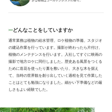
きな植物はゴールドクレストの香り。
どんなことをしていますか
通常業務は植物の給水管理、ロケ植物の準備、スタジオ
の建込作業を行っています。撮影が終わったら片付け、
植物のメンテナンスを行います。入社してすぐに映画の
撮影で地方ロケに同行しました。歴史ある風景をつくる
ために造花を使ったり藁を敷いたり、大きな木を据え
て、当時の世界観を創り出していく過程を見て作業した
ことはとても勉強になりました。細かい下準備などの厳
しさもよい経験でした。