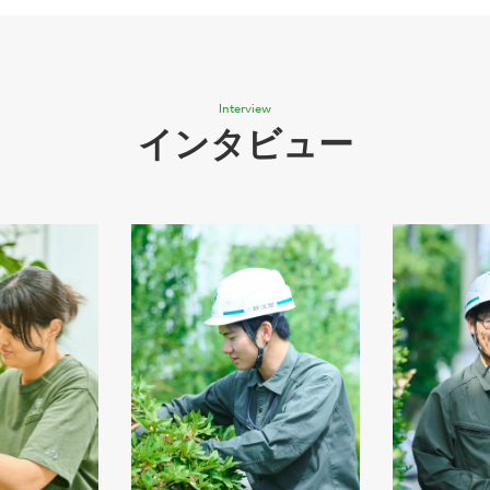
Interview
インタビュー