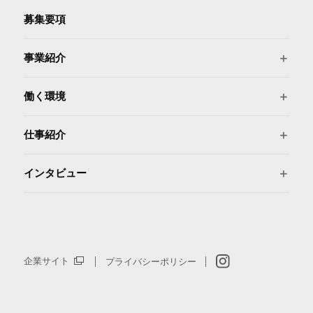
募集要項
事業紹介
働く環境
仕事紹介
インタビュー
企業サイト
プライバシーポリシー