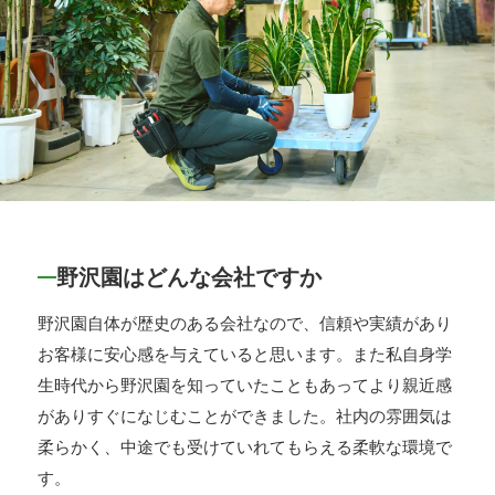
野沢園はどんな会社ですか
野沢園自体が歴史のある会社なので、信頼や実績があり
お客様に安心感を与えていると思います。また私自身学
生時代から野沢園を知っていたこともあってより親近感
がありすぐになじむことができました。社内の雰囲気は
柔らかく、中途でも受けていれてもらえる柔軟な環境で
す。