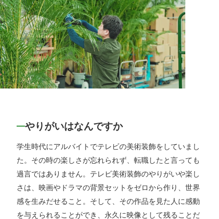
やりがいはなんですか
学生時代にアルバイトでテレビの美術装飾をしていまし
た。その時の楽しさが忘れられず、転職したと言っても
過言ではありません。テレビ美術装飾のやりがいや楽し
さは、映画やドラマの背景セットをゼロから作り、世界
感を生みだせること。そして、その作品を見た人に感動
を与えられることができ、永久に映像として残ることだ