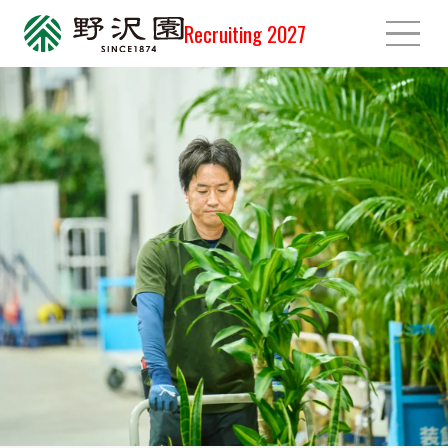
Recruiting 2027