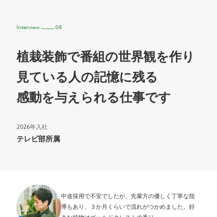
Interview
08
植栽装飾で番組の世界観を作り
見ている人の記憶に残る
感動を与えられる仕事です
2026年入社
テレビ部所属
中途採用で不安でしたが、先輩方の優しく丁寧な指
導もあり、３か月くらいで流れがつかめました。好